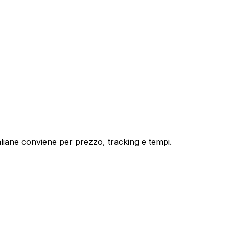
taliane conviene per prezzo, tracking e tempi.