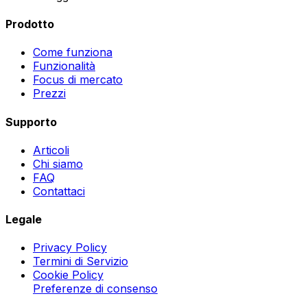
Prodotto
Come funziona
Funzionalità
Focus di mercato
Prezzi
Supporto
Articoli
Chi siamo
FAQ
Contattaci
Legale
Privacy Policy
Termini di Servizio
Cookie Policy
Preferenze di consenso